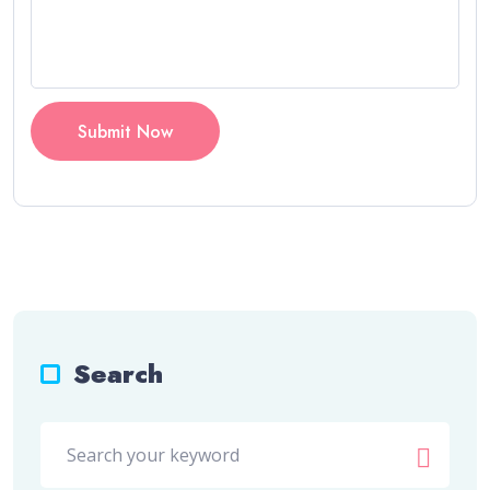
Submit Now
Search