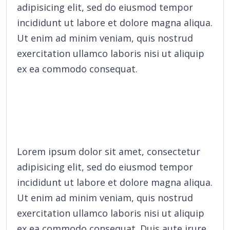
adipisicing elit, sed do eiusmod tempor
incididunt ut labore et dolore magna aliqua.
Ut enim ad minim veniam, quis nostrud
exercitation ullamco laboris nisi ut aliquip
ex ea commodo consequat.
Lorem ipsum dolor sit amet, consectetur
adipisicing elit, sed do eiusmod tempor
incididunt ut labore et dolore magna aliqua.
Ut enim ad minim veniam, quis nostrud
exercitation ullamco laboris nisi ut aliquip
ex ea commodo consequat. Duis aute irure