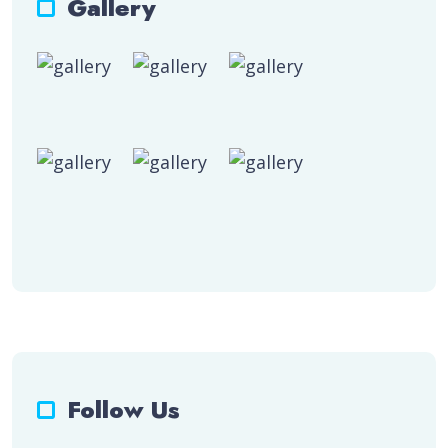
Gallery
Follow Us