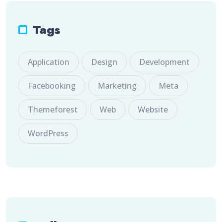
Tags
Application
Design
Development
Facebooking
Marketing
Meta
Themeforest
Web
Website
WordPress