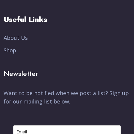
Useful Links
About Us
Shop
Newsletter
Want to be notified when we post a list? Sign up
for our mailing list below.