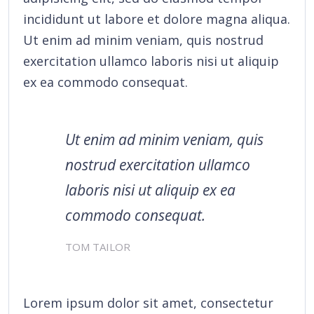
incididunt ut labore et dolore magna aliqua.
Ut enim ad minim veniam, quis nostrud
exercitation ullamco laboris nisi ut aliquip
ex ea commodo consequat.
Ut enim ad minim veniam, quis
nostrud exercitation ullamco
laboris nisi ut aliquip ex ea
commodo consequat.
TOM TAILOR
Lorem ipsum dolor sit amet, consectetur