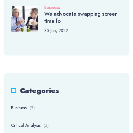
Business
We advocate swapping screen
time fo
30 Jun, 2022
Categories
Business
(3)
Critical Analysis
(2)