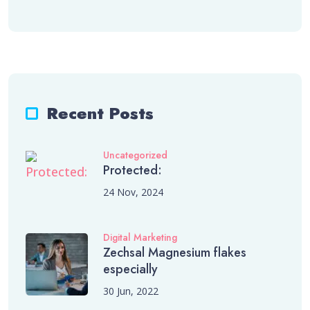
Recent Posts
Uncategorized
Protected:
24 Nov, 2024
Digital Marketing
Zechsal Magnesium flakes
especially
30 Jun, 2022