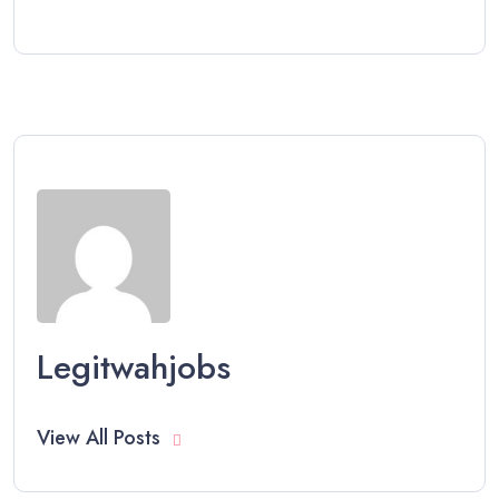
Legitwahjobs
View All Posts