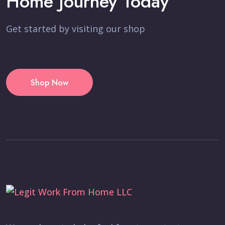
Home Journey Today
Get started by visiting our shop
Shop Now