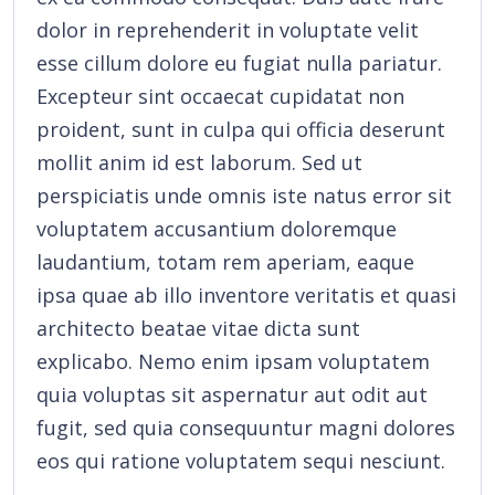
dolor in reprehenderit in voluptate velit
esse cillum dolore eu fugiat nulla pariatur.
Excepteur sint occaecat cupidatat non
proident, sunt in culpa qui officia deserunt
mollit anim id est laborum. Sed ut
perspiciatis unde omnis iste natus error sit
voluptatem accusantium doloremque
laudantium, totam rem aperiam, eaque
ipsa quae ab illo inventore veritatis et quasi
architecto beatae vitae dicta sunt
explicabo. Nemo enim ipsam voluptatem
quia voluptas sit aspernatur aut odit aut
fugit, sed quia consequuntur magni dolores
eos qui ratione voluptatem sequi nesciunt.