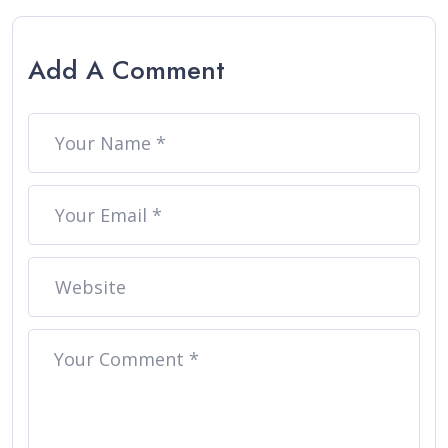
Add A Comment