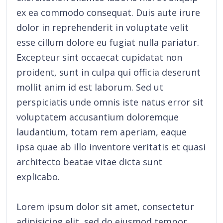
ex ea commodo consequat. Duis aute irure
dolor in reprehenderit in voluptate velit
esse cillum dolore eu fugiat nulla pariatur.
Excepteur sint occaecat cupidatat non
proident, sunt in culpa qui officia deserunt
mollit anim id est laborum. Sed ut
perspiciatis unde omnis iste natus error sit
voluptatem accusantium doloremque
laudantium, totam rem aperiam, eaque
ipsa quae ab illo inventore veritatis et quasi
architecto beatae vitae dicta sunt
explicabo.
Lorem ipsum dolor sit amet, consectetur
adipisicing elit, sed do eiusmod tempor