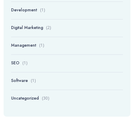
Development
(1)
Digital Marketing
(2)
Management
(1)
SEO
(1)
Software
(1)
Uncategorized
(30)